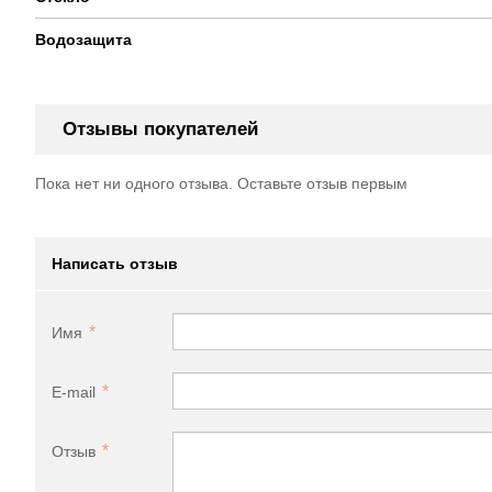
Водозащита
Отзывы покупателей
Пока нет ни одного отзыва. Оставьте отзыв первым
Написать отзыв
Имя
E-mail
Отзыв