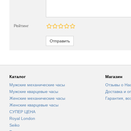
Рейтинг
Отправить
Каталог
Магазин
Мужские механические часы
Отзывы о На
Мужские кварцевые часы
Доставка и о
Женские механические часы
Гарантия, во
Женские кварцевые часы
СУПЕР ЦЕНА
Royal London
Seiko