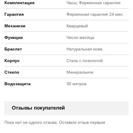
Комплектация
Часы, Фирменная гарантия
Гарантия
Фирменная гарантия 24 мес.
Механизм
Кварцевый
Функции
Число месяца
Браслет
Натуральная кожа
Корпус
Cталь с позолотой
Стекло
Минеральное
Водозащита
30 метров
Отзывы покупателей
Пока нет ни одного отзыва. Оставьте отзыв первым