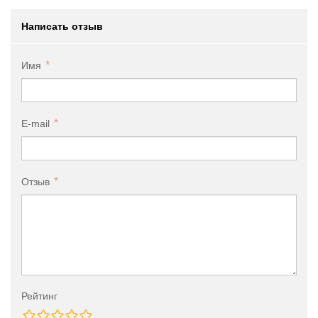
Написать отзыв
Имя
E-mail
Отзыв
Рейтинг