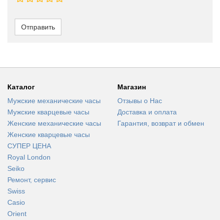
Отправить
Каталог
Магазин
Мужские механические часы
Отзывы о Нас
Мужские кварцевые часы
Доставка и оплата
Женские механические часы
Гарантия, возврат и обмен
Женские кварцевые часы
СУПЕР ЦЕНА
Royal London
Seiko
Ремонт, сервис
Swiss
Casio
Orient