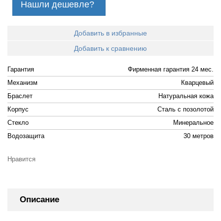
Нашли дешевле?
Добавить в избранные
Добавить к сравнению
Гарантия
Фирменная гарантия 24 мес.
Механизм
Кварцевый
Браслет
Натуральная кожа
Корпус
Cталь с позолотой
Стекло
Минеральное
Водозащита
30 метров
Нравится
Описание