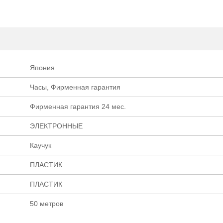
Япония
Часы, Фирменная гарантия
Фирменная гарантия 24 мес.
ЭЛЕКТРОННЫЕ
Каучук
ПЛАСТИК
ПЛАСТИК
50 метров