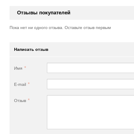
Отзывы покупателей
Пока нет ни одного отзыва. Оставьте отзыв первым
Написать отзыв
Имя
E-mail
Отзыв