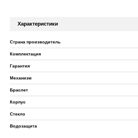
Характеристики
Страна производитель
Комплектация
Гарантия
Механизм
Браслет
Корпус
Стекло
Водозащита