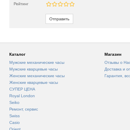
Рейтинг
Отправить
Каталог
Магазин
Мужские механические часы
Отзывы о На
Мужские кварцевые часы
Доставка и о
Женские механические часы
Гарантия, во
Женские кварцевые часы
СУПЕР ЦЕНА
Royal London
Seiko
Ремонт, сервис
Swiss
Casio
Orient