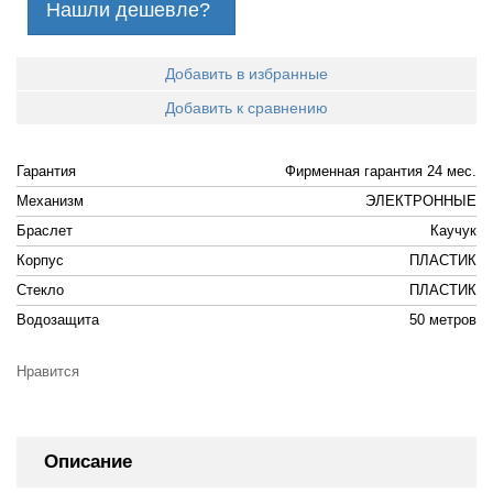
Нашли дешевле?
Добавить в избранные
Добавить к сравнению
Гарантия
Фирменная гарантия 24 мес.
Механизм
ЭЛЕКТРОННЫЕ
Браслет
Каучук
Корпус
ПЛАСТИК
Стекло
ПЛАСТИК
Водозащита
50 метров
Нравится
Описание