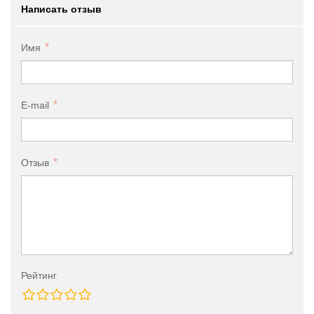
Написать отзыв
Имя
E-mail
Отзыв
Рейтинг