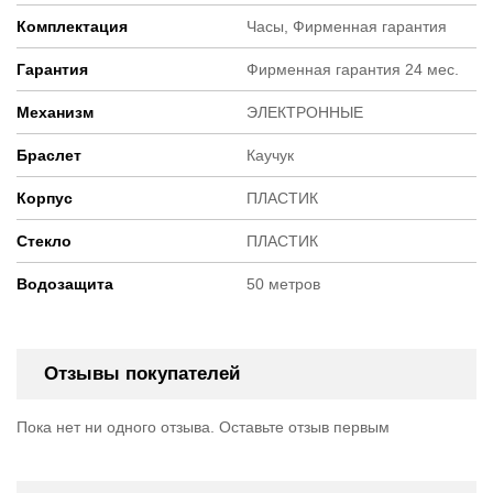
Комплектация
Часы, Фирменная гарантия
Гарантия
Фирменная гарантия 24 мес.
Механизм
ЭЛЕКТРОННЫЕ
Браслет
Каучук
Корпус
ПЛАСТИК
Стекло
ПЛАСТИК
Водозащита
50 метров
Отзывы покупателей
Пока нет ни одного отзыва. Оставьте отзыв первым