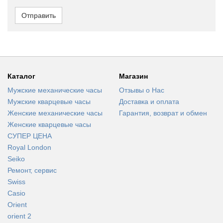
Отправить
Каталог
Магазин
Мужские механические часы
Отзывы о Нас
Мужские кварцевые часы
Доставка и оплата
Женские механические часы
Гарантия, возврат и обмен
Женские кварцевые часы
СУПЕР ЦЕНА
Royal London
Seiko
Ремонт, сервис
Swiss
Casio
Orient
orient 2