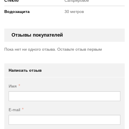
Стекло
Сапфировое
Водозащита
30 метров
Отзывы покупателей
Пока нет ни одного отзыва. Оставьте отзыв первым
Написать отзыв
Имя
E-mail