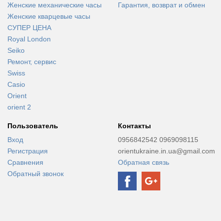
Женские механические часы
Гарантия, возврат и обмен
Женские кварцевые часы
СУПЕР ЦЕНА
Royal London
Seiko
Ремонт, сервис
Swiss
Casio
Orient
orient 2
Пользователь
Контакты
Вход
0956842542 0969098115
Регистрация
orientukraine.in.ua@gmail.com
Сравнения
Обратная связь
Обратный звонок