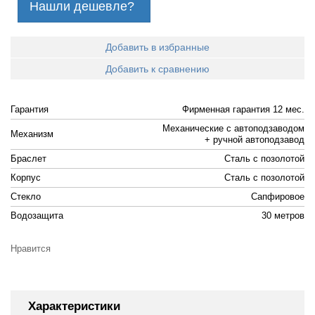
Нашли дешевле?
Добавить в избранные
Добавить к сравнению
Гарантия
Фирменная гарантия 12 мес.
Механические с автоподзаводом
Механизм
+ ручной автоподзавод
Браслет
Cталь с позолотой
Корпус
Cталь с позолотой
Стекло
Сапфировое
Водозащита
30 метров
Нравится
Характеристики