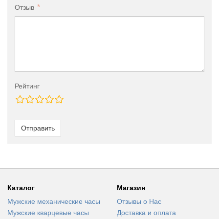
Отзыв
Рейтинг
Отправить
Каталог
Магазин
Мужские механические часы
Отзывы о Нас
Мужские кварцевые часы
Доставка и оплата