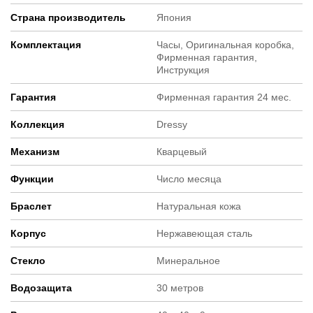
Страна производитель
Япония
Комплектация
Часы, Оригинальная коробка,
Фирменная гарантия,
Инструкция
Гарантия
Фирменная гарантия 24 мес.
Коллекция
Dressy
Механизм
Кварцевый
Функции
Число месяца
Браслет
Натуральная кожа
Корпус
Нержавеющая сталь
Стекло
Минеральное
Водозащита
30 метров