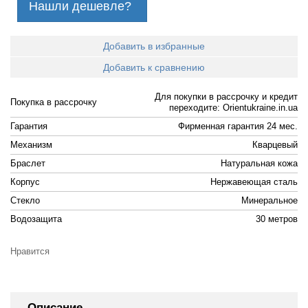
Нашли дешевле?
Добавить в избранные
Добавить к сравнению
Для покупки в рассрочку и кредит
Покупка в рассрочку
переходите: Orientukraine.in.ua
Гарантия
Фирменная гарантия 24 мес.
Механизм
Кварцевый
Браслет
Натуральная кожа
Корпус
Нержавеющая сталь
Стекло
Минеральное
Водозащита
30 метров
Нравится
Описание