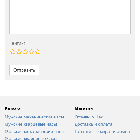
Рейтинг
Отправить
Каталог
Магазин
Мужские механические часы
Отзывы о Нас
Мужские кварцевые часы
Доставка и оплата
Женские механические часы
Гарантия, возврат и обмен
Женские кварцевые часы