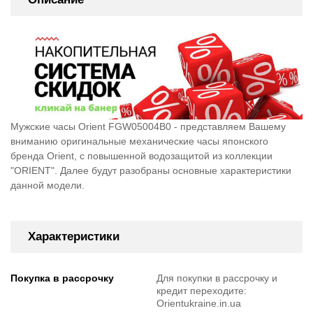
Мужские часы Orient FGW05004B0 - представляем Вашему
вниманию оригинальные механические часы японского
бренда Orient, c повышенной водозащитой из коллекции
"ORIENT". Далее будут разобраны основные характеристики
данной модели.
Характеристики
Покупка в рассрочку
Для покупки в рассрочку и
кредит переходите:
Orientukraine.in.ua