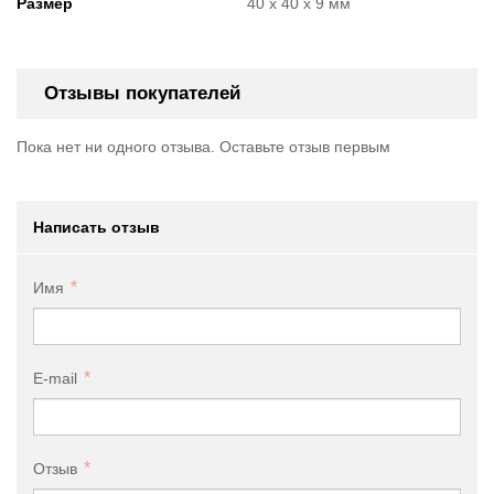
Размер
40 х 40 х 9 мм
Отзывы покупателей
Пока нет ни одного отзыва. Оставьте отзыв первым
Написать отзыв
Имя
E-mail
Отзыв