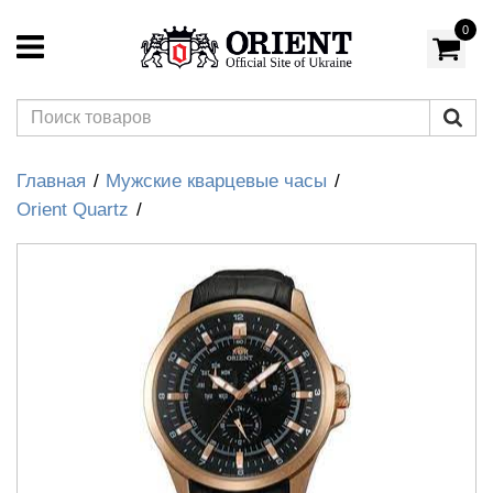
0
Главная
Мужские кварцевые часы
Orient Quartz