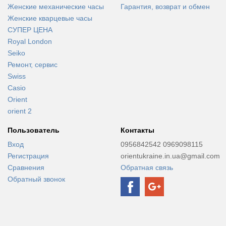
Женские механические часы
Гарантия, возврат и обмен
Женские кварцевые часы
СУПЕР ЦЕНА
Royal London
Seiko
Ремонт, сервис
Swiss
Casio
Orient
orient 2
Пользователь
Контакты
Вход
0956842542 0969098115
Регистрация
orientukraine.in.ua@gmail.com
Сравнения
Обратная связь
Обратный звонок