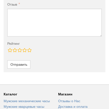
Отзыв
Рейтинг
Отправить
Каталог
Магазин
Мужские механические часы
Отзывы о Нас
Мужские кварцевые часы
Доставка и оплата