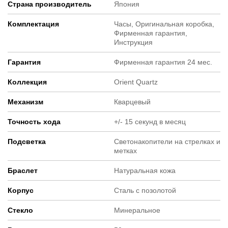
Страна производитель
Япония
Комплектация
Часы, Оригинальная коробка,
Фирменная гарантия,
Инструкция
Гарантия
Фирменная гарантия 24 мес.
Коллекция
Orient Quartz
Механизм
Кварцевый
Точность хода
+/- 15 секунд в месяц
Подсветка
Светонакопители на стрелках и
метках
Браслет
Натуральная кожа
Корпус
Cталь с позолотой
Стекло
Минеральное