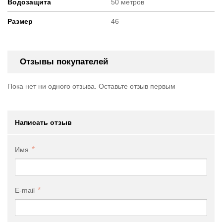
Водозащита
50 метров
Размер
46
Отзывы покупателей
Пока нет ни одного отзыва. Оставьте отзыв первым
Написать отзыв
Имя
E-mail