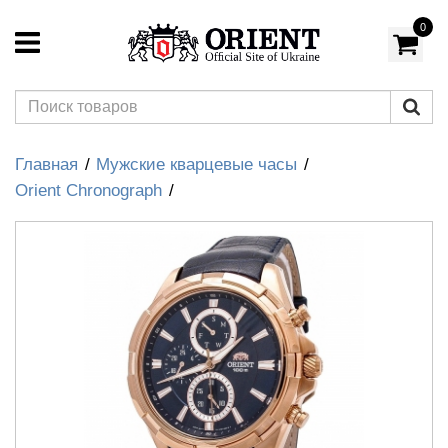
0
Главная
Мужские кварцевые часы
Orient Chronograph