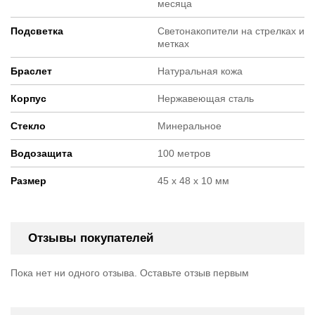
месяца
Подсветка
Светонакопители на стрелках и
метках
Браслет
Натуральная кожа
Корпус
Нержавеющая сталь
Стекло
Минеральное
Водозащита
100 метров
Размер
45 х 48 х 10 мм
Отзывы покупателей
Пока нет ни одного отзыва. Оставьте отзыв первым