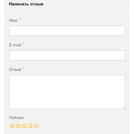
Написать отзыв
Имя
E-mail
Отзыв
Рейтинг