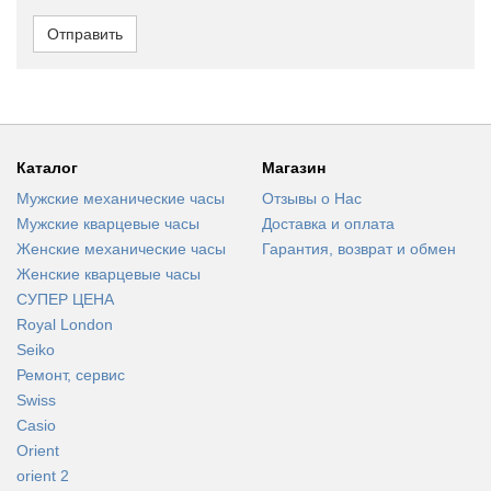
Отправить
Каталог
Магазин
Мужские механические часы
Отзывы о Нас
Мужские кварцевые часы
Доставка и оплата
Женские механические часы
Гарантия, возврат и обмен
Женские кварцевые часы
СУПЕР ЦЕНА
Royal London
Seiko
Ремонт, сервис
Swiss
Casio
Orient
orient 2