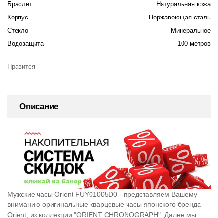
Браслет
Натуральная кожа
Корпус
Нержавеющая сталь
Стекло
Минеральное
Водозащита
100 метров
Нравится
Описание
Мужские часы Orient FUY01005D0 - представляем Вашему
вниманию оригинальные кварцевые часы японского бренда
Orient, из коллекции "ORIENT CHRONOGRAPH". Далее мы