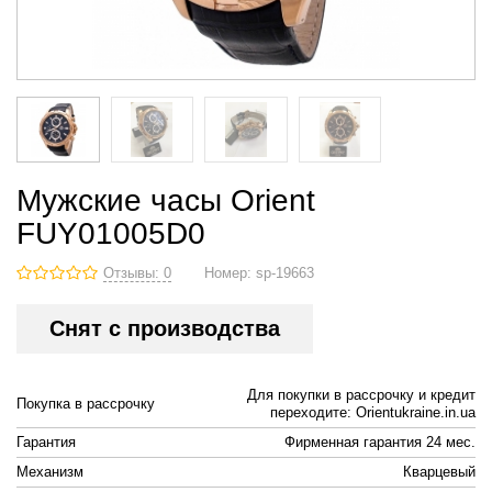
Мужские часы Orient
FUY01005D0
Отзывы: 0
Номер:
sp-19663
Снят с производства
Для покупки в рассрочку и кредит
Покупка в рассрочку
переходите: Orientukraine.in.ua
Гарантия
Фирменная гарантия 24 мес.
Механизм
Кварцевый