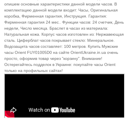
опишем основные характеристики данной модели часов. В
комплектацию данной модели входит: Часы, Оригинальная
коробка, Фирменная гарантия, Инструкция. Гарантия:
Фирменная гарантия 24 мес.. Функции часов: 24 счетчик, День
недели, Число месяца. Браслет в часах из материала:
Натуральная кожа. Корпус часов изготовлен из: Нержавеющая
сталь. Циферблат часов покрывает стекло: Минеральное.
Водозащита часов составляет: 100 метров. Купить Мужские
часы Orient FUY01005D0 на сайте OrientUkraine.in.ua очень
просто, оформив товар через "корзину". Внимание!
Остерегайтесь подделок в Украине: покупайте часы Orient
только на профильных сайтах!