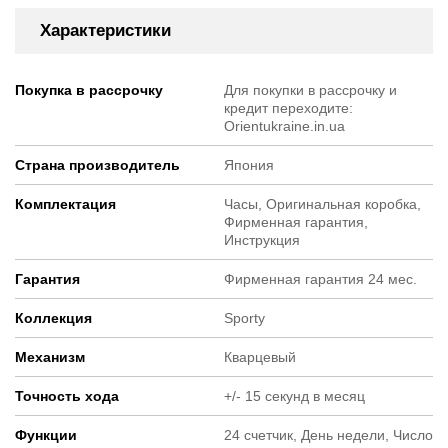
Характеристики
Покупка в рассрочку
Для покупки в рассрочку и
кредит переходите:
Orientukraine.in.ua
Страна производитель
Япония
Комплектация
Часы, Оригинальная коробка,
Фирменная гарантия,
Инструкция
Гарантия
Фирменная гарантия 24 мес.
Коллекция
Sporty
Механизм
Кварцевый
Точность хода
+/- 15 секунд в месяц
Функции
24 счетчик, День недели, Число