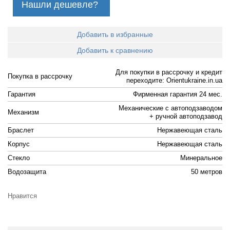
Нашли дешевле?
Добавить в избранные
Добавить к сравнению
Для покупки в рассрочку и кредит
Покупка в рассрочку
переходите: Orientukraine.in.ua
Гарантия
Фирменная гарантия 24 мес.
Механические с автоподзаводом
Механизм
+ ручной автоподзавод
Браслет
Нержавеющая сталь
Корпус
Нержавеющая сталь
Стекло
Минеральное
Водозащита
50 метров
Нравится