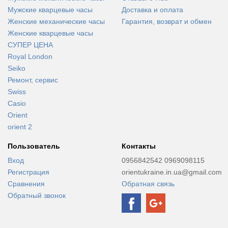
Мужские кварцевые часы
Доставка и оплата
Женские механические часы
Гарантия, возврат и обмен
Женские кварцевые часы
СУПЕР ЦЕНА
Royal London
Seiko
Ремонт, сервис
Swiss
Casio
Orient
orient 2
Пользователь
Контакты
Вход
0956842542 0969098115
Регистрация
orientukraine.in.ua@gmail.com
Сравнения
Обратная связь
Обратный звонок