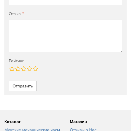
Отзыв
Рейтинг
Отправить
Каталог
Магазин
Мужские механические часы
Отзывы о Нас