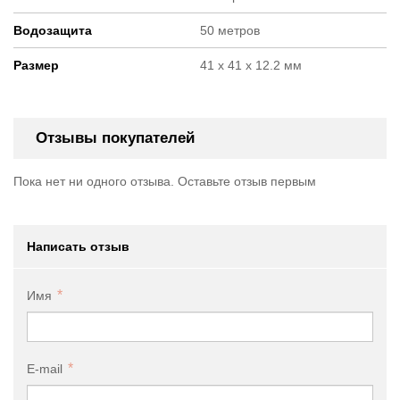
Водозащита
50 метров
Размер
41 х 41 х 12.2 мм
Отзывы покупателей
Пока нет ни одного отзыва. Оставьте отзыв первым
Написать отзыв
Имя
E-mail