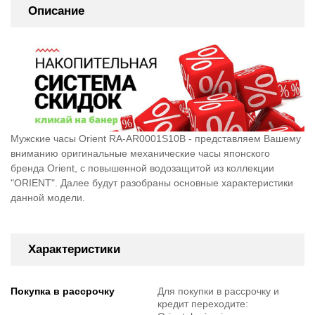
Описание
Мужские часы Orient RA-AR0001S10B - представляем Вашему
вниманию оригинальные механические часы японского
бренда Orient, c повышенной водозащитой из коллекции
"ORIENT". Далее будут разобраны основные характеристики
данной модели.
Характеристики
Покупка в рассрочку
Для покупки в рассрочку и
кредит переходите: