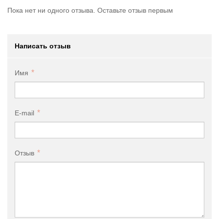
Пока нет ни одного отзыва. Оставьте отзыв первым
Написать отзыв
Имя
E-mail
Отзыв