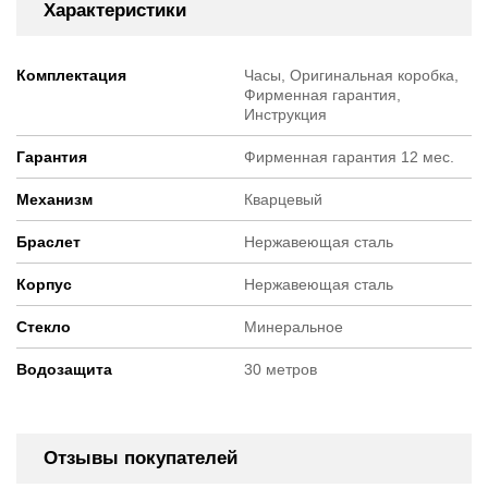
Характеристики
Комплектация
Часы, Оригинальная коробка,
Фирменная гарантия,
Инструкция
Гарантия
Фирменная гарантия 12 мес.
Механизм
Кварцевый
Браслет
Нержавеющая сталь
Корпус
Нержавеющая сталь
Стекло
Минеральное
Водозащита
30 метров
Отзывы покупателей