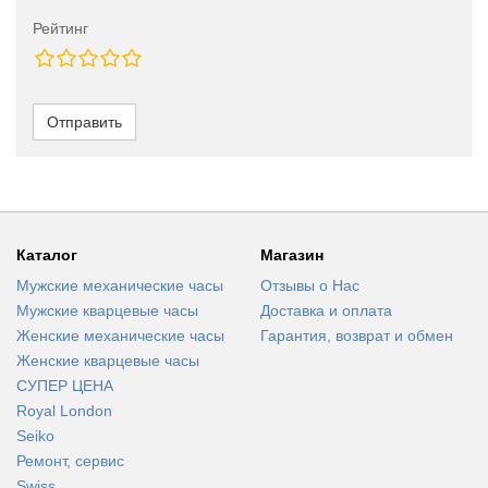
Рейтинг
Отправить
Каталог
Магазин
Мужские механические часы
Отзывы о Нас
Мужские кварцевые часы
Доставка и оплата
Женские механические часы
Гарантия, возврат и обмен
Женские кварцевые часы
СУПЕР ЦЕНА
Royal London
Seiko
Ремонт, сервис
Swiss