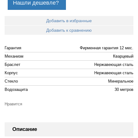
Нашли дешевле?
Добавить в избранные
Добавить к сравнению
Гарантия
Фирменная гарантия 12 мес.
Механизм
Кварцевый
Браслет
Нержавеющая сталь
Корпус
Нержавеющая сталь
Стекло
Минеральное
Водозащита
30 метров
Нравится
Описание