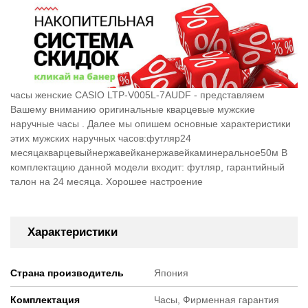
часы женские CASIO LTP-V005L-7AUDF - представляем
Вашему вниманию оригинальные кварцевые мужские
наручные часы . Далее мы опишем основные характеристики
этих мужских наручных часов:футляр24
месяцакварцевыйнержавейканержавейкаминеральное50м В
комплектацию данной модели входит: футляр, гарантийный
талон на 24 месяца. Хорошее настроение
Характеристики
Страна производитель
Япония
Комплектация
Часы, Фирменная гарантия