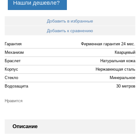
Нашли дешевле?
Добавить в избранные
Добавить к сравнению
Гарантия
Фирменная гарантия 24 мес.
Механизм
Кварцевый
Браслет
Натуральная кожа
Корпус
Нержавеющая сталь
Стекло
Минеральное
Водозащита
30 метров
Нравится
Описание