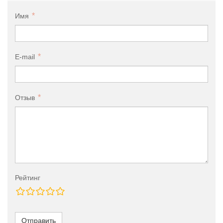
Имя
E-mail
Отзыв
Рейтинг
Отправить