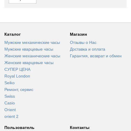
Каталог
Магазин
Мужские механические часы
Отзывы о Нас
Мужские кварцевые часы
Доставка и оплата
Женские механические часы
Гарантия, возврат и обмен
Женские кварцевые часы
СУПЕР ЦЕНА
Royal London
Seiko
Ремонт, сервис
Swiss
Casio
Orient
orient 2
Пользователь
Контакты