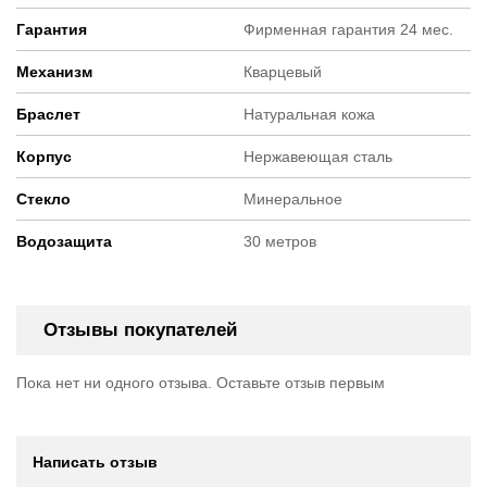
Гарантия
Фирменная гарантия 24 мес.
Механизм
Кварцевый
Браслет
Натуральная кожа
Корпус
Нержавеющая сталь
Стекло
Минеральное
Водозащита
30 метров
Отзывы покупателей
Пока нет ни одного отзыва. Оставьте отзыв первым
Написать отзыв